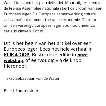
West-Duitsland het plan definitief. Maar uitgerekend in
de Franse Assemblée nationale stierf de droom van een
Europees leger. De Europese samenwerking spitste
zich vanaf dat moment toe op de economie. De roep
om een verenigd Europees leger zou nooit meer zo
serieus klinken. Tot nu.
Dit is het begin van het artikel over een
Europees leger. Lees het hele verhaal in
. Bestel deze editie in
KIJK 4-2025
onze
, of eenvoudig via de knop
webshop
hieronder.
Tekst: Sebastiaan van de Water
Beeld: Shutterstock