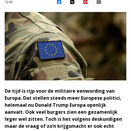
12:00
De tijd is rijp voor de militaire eenwording van
Europa. Dat stellen steeds meer Europese politici,
helemaal nu Donald Trump Europa openlijk
aanvalt. Ook veel burgers zien een gezamenlijk
leger wel zitten. Toch is het volgens deskundigen
maar de vraag of zo’n krijgsmacht er ook echt