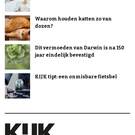
Waarom houden katten zo van
dozen?
Dit vermoeden van Darwin is na 150
jaar eindelijk bevestigd
KIJK tipt: een onmisbare fietsbel