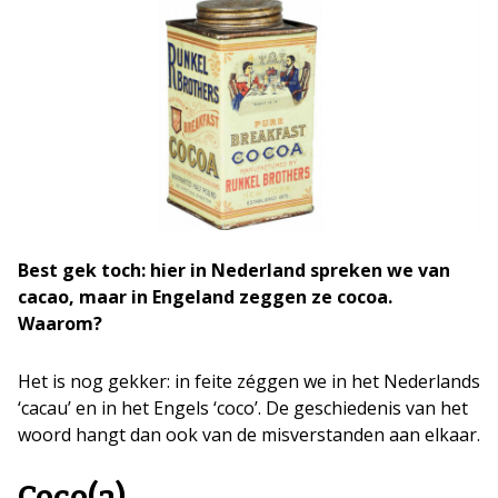
Best gek toch: hier in Nederland spreken we van
cacao, maar in Engeland zeggen ze cocoa.
Waarom?
Het is nog gekker: in feite zéggen we in het Nederlands
‘cacau’ en in het Engels ‘coco’. De geschiedenis van het
woord hangt dan ook van de misverstanden aan elkaar.
Coco(a)