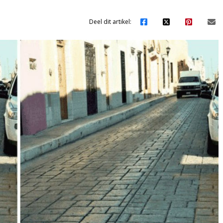
Deel dit artikel: