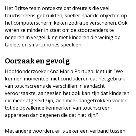
Het Britse team ontdekte dat dreutels die veel
touchscreens gebruikten, sneller naar de objecten op
het computerscherm keken zodra ze verschenen. Ook
waren ze minder in staat om de stoorzenders te
negeren in vergelijking met kinderen die weinig op
tablets en smartphones speelden.
Oorzaak en gevolg
Hoofdonderzoeker Ana Maria Portugal legt uit: “We
kunnen momenteel niet concluderen dat het gebruik
van touchscreens de verschillen in aandacht
veroorzaakte, aangezien het ook kan zijn dat kinderen
die meer afgeleid zijn, zich meer aangetrokken voelen
tot de opvallende kenmerken van touchscreen-
apparaten dan degenen die dat niet zijn.”
Met andere woorden, er is zeker een verband tussen