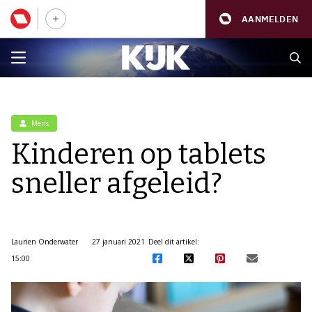
AANMELDEN
Mens
Kinderen op tablets
sneller afgeleid?
Laurien Onderwater
27 januari 2021
Deel dit artikel:
15:00