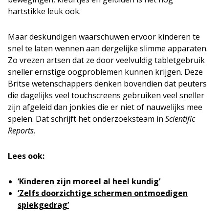
hartstikke leuk ook.
Maar deskundigen waarschuwen ervoor kinderen te
snel te laten wennen aan dergelijke slimme apparaten.
Zo vrezen artsen dat ze door veelvuldig tabletgebruik
sneller ernstige oogproblemen kunnen krijgen. Deze
Britse wetenschappers denken bovendien dat peuters
die dagelijks veel touchscreens gebruiken veel sneller
zijn afgeleid dan jonkies die er niet of nauwelijks mee
spelen. Dat schrijft het onderzoeksteam in
Scientific
Reports
.
Lees ook:
‘Kinderen zijn moreel al heel kundig’
‘Zelfs doorzichtige schermen ontmoedigen
spiekgedrag’