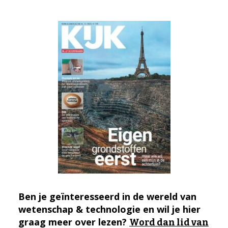
Ben je geïnteresseerd in de wereld van
wetenschap & technologie en wil je hier
graag meer over lezen?
Word dan lid van