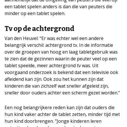
een tablet spelen anders is dan die van peuters die
minder op een tablet spelen.
Tv op de achtergrond
Van den Heuvel: “Er was echter wel een andere
belangrijk verschil: achtergrond tv. In de informatie
over de groepen van hoog en laag tabletgebruik was
te zien dat de gezinnen waarin de peuter veel op een
tablet speelde, meer achtergrond tv was. Uit
voorgaand onderzoek is bekend dat een televisie ook
afleidend kan zijn. Ook zou het kunnen zijn dat
kinderen die van zichzelf wat sneller afgeleid zijn,
sneller door ouders achter een scherm gezet worden.”
Een nog belangrijkere reden kan zijn dat ouders die
hun kind vaker achter de tablet zetten, minder tijd met
hun kind doorbrengen. “Jonge kinderen leren