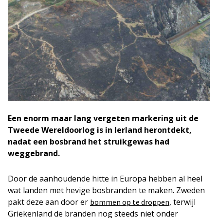
Een enorm maar lang vergeten markering uit de
Tweede Wereldoorlog is in Ierland herontdekt,
nadat een bosbrand het struikgewas had
weggebrand.
Door de aanhoudende hitte in Europa hebben al heel
wat landen met hevige bosbranden te maken. Zweden
pakt deze aan door er
, terwijl
bommen op te droppen
Griekenland de branden nog steeds niet onder