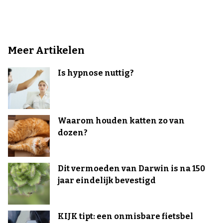
Meer Artikelen
Is hypnose nuttig?
Waarom houden katten zo van
dozen?
Dit vermoeden van Darwin is na 150
jaar eindelijk bevestigd
KIJK tipt: een onmisbare fietsbel