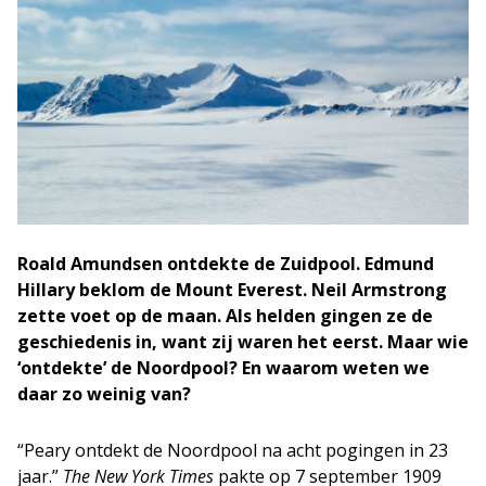
Roald Amundsen ontdekte de Zuidpool. Edmund
Hillary beklom de Mount Everest. Neil Armstrong
zette voet op de maan. Als helden gingen ze de
geschiedenis in, want zij waren het eerst. Maar wie
‘ontdekte’ de Noordpool? En waarom weten we
daar zo weinig van?
“Peary ontdekt de Noordpool na acht pogingen in 23
jaar.”
The New York Times
pakte op 7 september 1909