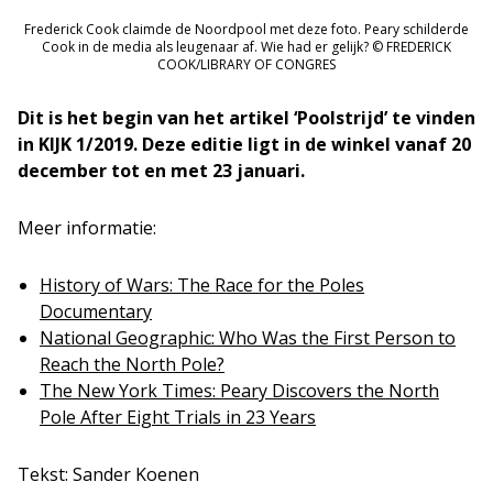
Frederick Cook claimde de Noordpool met deze foto. Peary schilderde
Cook in de media als leugenaar af. Wie had er gelijk? © FREDERICK
COOK/LIBRARY OF CONGRES
Dit is het begin van het artikel ‘Poolstrijd’ te vinden
in KIJK 1/2019. Deze editie ligt in de winkel vanaf 20
december tot en met 23 januari.
Meer informatie:
History of Wars: The Race for the Poles
Documentary
National Geographic: Who Was the First Person to
Reach the North Pole?
The New York Times: Peary Discovers the North
Pole After Eight Trials in 23 Years
Tekst: Sander Koenen