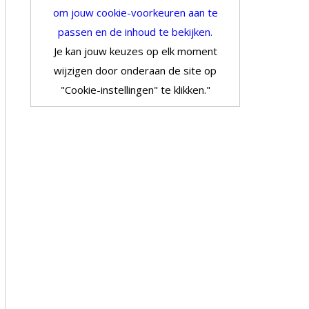
om jouw cookie-voorkeuren aan te
passen en de inhoud te bekijken.
Je kan jouw keuzes op elk moment
wijzigen door onderaan de site op
"Cookie-instellingen" te klikken."