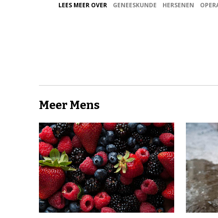
LEES MEER OVER
GENEESKUNDE
HERSENEN
OPER
Meer Mens