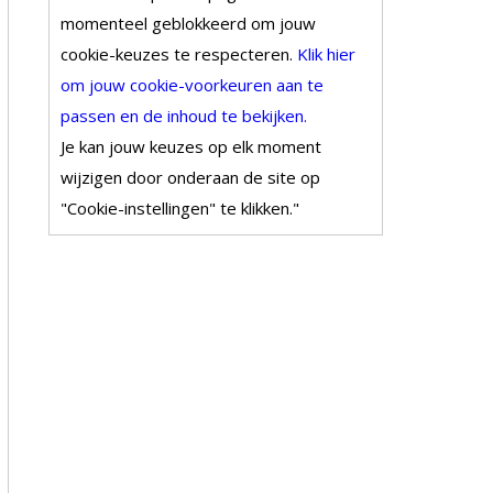
momenteel geblokkeerd om jouw
cookie-keuzes te respecteren.
Klik hier
om jouw cookie-voorkeuren aan te
passen en de inhoud te bekijken.
Je kan jouw keuzes op elk moment
wijzigen door onderaan de site op
"Cookie-instellingen" te klikken."