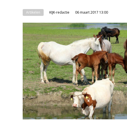
Artikelen
KIJK-redactie
06 maart 2017 13:00