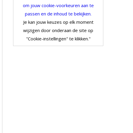
om jouw cookie-voorkeuren aan te
passen en de inhoud te bekijken.
Je kan jouw keuzes op elk moment
wijzigen door onderaan de site op
"Cookie-instellingen" te klikken."