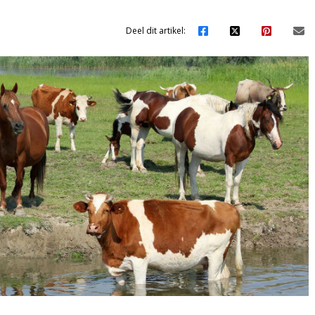
Deel dit artikel: