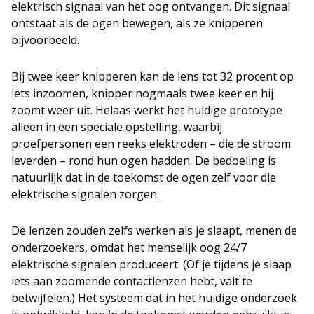
elektrisch signaal van het oog ontvangen. Dit signaal
ontstaat als de ogen bewegen, als ze knipperen
bijvoorbeeld.
Bij twee keer knipperen kan de lens tot 32 procent op
iets inzoomen, knipper nogmaals twee keer en hij
zoomt weer uit. Helaas werkt het huidige prototype
alleen in een speciale opstelling, waarbij
proefpersonen een reeks elektroden – die de stroom
leverden – rond hun ogen hadden. De bedoeling is
natuurlijk dat in de toekomst de ogen zelf voor die
elektrische signalen zorgen.
De lenzen zouden zelfs werken als je slaapt, menen de
onderzoekers, omdat het menselijk oog 24/7
elektrische signalen produceert. (Of je tijdens je slaap
iets aan zoomende contactlenzen hebt, valt te
betwijfelen.) Het systeem dat in het huidige onderzoek