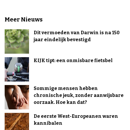
Meer Nieuws
Dit vermoeden van Darwin is na 150
jaar eindelijk bevestigd
KIJK tipt: een onmisbare fietsbel
Sommige mensen hebben
chronische jeuk, zonder aanwijsbare
oorzaak. Hoe kan dat?
De eerste West-Europeanen waren
kannibalen