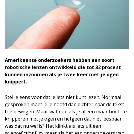
Amerikaanse onderzoekers hebben een soort
robotische lenzen ontwikkeld die tot 32 procent
kunnen inzoomen als je twee keer met je ogen
knippert.
Stel je eens voor dat je iets niet kunt lezen. Normaal
gesproken moet je je hoofd dan dichter naar de tekst
toe bewegen. Maar wat nou als je alleen maar hoeft te
knipperen met je ogen en hetgeen dat niet leesbaar
was dat nu wel is? Het klinkt als iets uit een
sciencefictionfilm, maar als het aan onderzoekers van