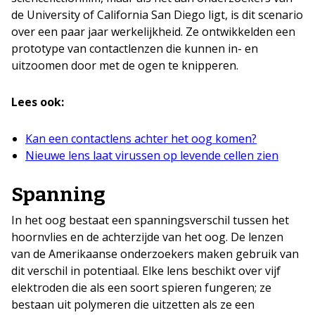
de University of California San Diego ligt, is dit scenario
over een paar jaar werkelijkheid. Ze ontwikkelden een
prototype van contactlenzen die kunnen in- en
uitzoomen door met de ogen te knipperen.
Lees ook:
Kan een contactlens achter het oog komen?
Nieuwe lens laat virussen op levende cellen zien
Spanning
In het oog bestaat een spanningsverschil tussen het
hoornvlies en de achterzijde van het oog. De lenzen
van de Amerikaanse onderzoekers maken gebruik van
dit verschil in potentiaal. Elke lens beschikt over vijf
elektroden die als een soort spieren fungeren; ze
bestaan uit polymeren die uitzetten als ze een