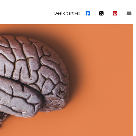
Deel dit artikel: