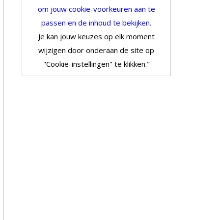
om jouw cookie-voorkeuren aan te
passen en de inhoud te bekijken.
Je kan jouw keuzes op elk moment
wijzigen door onderaan de site op
"Cookie-instellingen" te klikken."