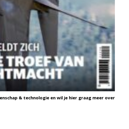
enschap & technologie en wil je hier graag meer over