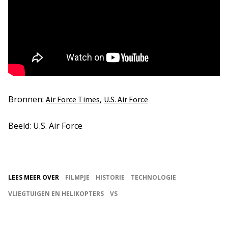
Bronnen:
,
Air Force Times
U.S. Air Force
Beeld: U.S. Air Force
LEES MEER OVER
FILMPJE
HISTORIE
TECHNOLOGIE
VLIEGTUIGEN EN HELIKOPTERS
VS