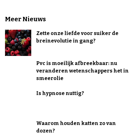
Meer Nieuws
Zette onze liefde voor suiker de
breinevolutie in gang?
Pvc is moeilijk afbreekbaar: nu
veranderen wetenschappers het in
smeerolie
Is hypnose nuttig?
Waarom houden katten zo van
dozen?