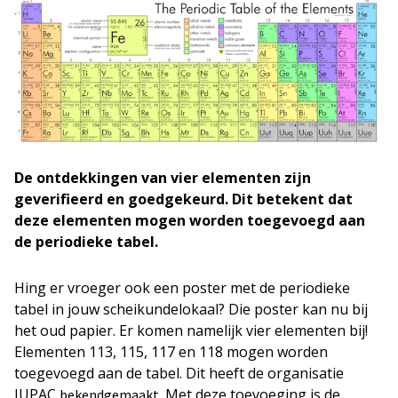
De ontdekkingen van vier elementen zijn
geverifieerd en goedgekeurd. Dit betekent dat
deze elementen mogen worden toegevoegd aan
de periodieke tabel.
Hing er vroeger ook een poster met de periodieke
tabel in jouw scheikundelokaal? Die poster kan nu bij
het oud papier. Er komen namelijk vier elementen bij!
Elementen 113, 115, 117 en 118 mogen worden
toegevoegd aan de tabel. Dit heeft de organisatie
IUPAC
. Met deze toevoeging is de
bekendgemaakt