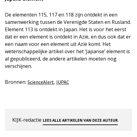
De elementen 115, 117 en 118 zijn ontdekt in een
samenwerking tussen de Verenigde Staten en Rusland.
Element 113 is ontdekt in Japan. Het is voor het eerst
dat er een element is ontdekt in Azië, en dus ook dat er
een naam voor een element uit Azië komt. Het
wetenschappelijke artikel over het ‘Japanse’ element is
al gepubliceerd, de andere artikelen moeten nog
verschijnen.
Bronnen:
,
ScienceAlert
IUPAC
KIJK-redactie
.
LEES ALLE ARTIKELEN VAN DEZE AUTEUR