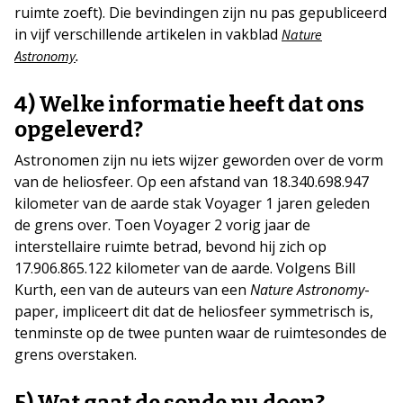
ruimte zoeft). Die bevindingen zijn nu pas gepubliceerd
in vijf verschillende artikelen in vakblad
Nature
.
Astronomy
4) Welke informatie heeft dat ons
opgeleverd?
Astronomen zijn nu iets wijzer geworden over de vorm
van de heliosfeer. Op een afstand van 18.340.698.947
kilometer van de aarde stak Voyager 1 jaren geleden
de grens over. Toen Voyager 2 vorig jaar de
interstellaire ruimte betrad, bevond hij zich op
17.906.865.122 kilometer van de aarde. Volgens Bill
Kurth, een van de auteurs van een
Nature Astronomy
-
paper, impliceert dit dat de heliosfeer symmetrisch is,
tenminste op de twee punten waar de ruimtesondes de
grens overstaken.