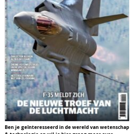
Ben je geïnteresseerd in de wereld van wetenschap