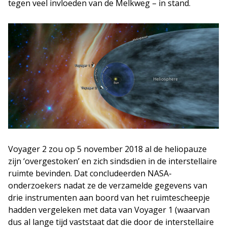
tegen veel invloeden van de Melkweg – in stand.
Voyager 2 zou op 5 november 2018 al de heliopauze
zijn ‘overgestoken’ en zich sindsdien in de interstellaire
ruimte bevinden. Dat concludeerden NASA-
onderzoekers nadat ze de verzamelde gegevens van
drie instrumenten aan boord van het ruimtescheepje
hadden vergeleken met data van Voyager 1 (waarvan
dus al lange tijd vaststaat dat die door de interstellaire