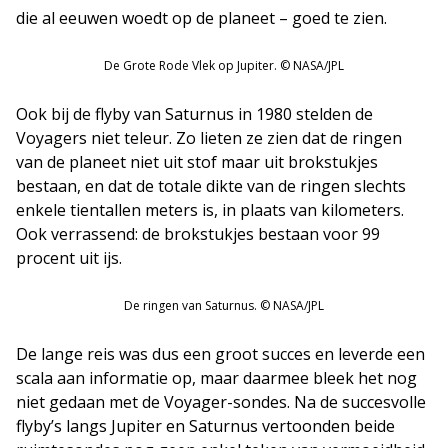
die al eeuwen woedt op de planeet – goed te zien.
De Grote Rode Vlek op Jupiter. © NASA/JPL
Ook bij de flyby van Saturnus in 1980 stelden de
Voyagers niet teleur. Zo lieten ze zien dat de ringen
van de planeet niet uit stof maar uit brokstukjes
bestaan, en dat de totale dikte van de ringen slechts
enkele tientallen meters is, in plaats van kilometers.
Ook verrassend: de brokstukjes bestaan voor 99
procent uit ijs.
De ringen van Saturnus. © NASA/JPL
De lange reis was dus een groot succes en leverde een
scala aan informatie op, maar daarmee bleek het nog
niet gedaan met de Voyager-sondes. Na de succesvolle
flyby’s langs Jupiter en Saturnus vertoonden beide