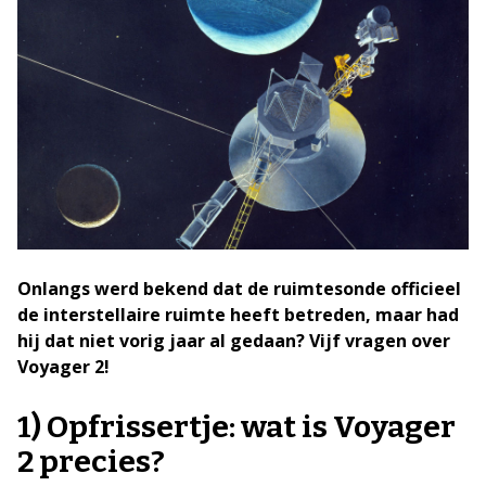
Onlangs werd bekend dat de ruimtesonde officieel
de interstellaire ruimte heeft betreden, maar had
hij dat niet vorig jaar al gedaan? Vijf vragen over
Voyager 2!
1) Opfrissertje: wat is Voyager
2 precies?