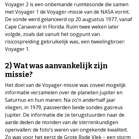
Voyager 2 is een onbemande ruimtesonde die samen
met Voyager 1 de Voyager-missie van de NASA vormt.
De sonde werd gelanceerd op 20 augustus 1977, vanaf
Cape Canaveral in Florida. Ruim twee weken later
volgde, zoals dat vanuit het oogpunt van
risicospreiding gebruikelijk was, een tweelingbroer:
Voyager 1.
2) Wat was aanvankelijk zijn
missie?
Het doel van de Voyager-missie was zoveel mogelijk
informatie verzamelen over de planeten Jupiter en
Saturnus en hun manen. Na zo’n anderhalf jaar
vliegen, in 1979, passeerden beide sondes gasreus
Jupiter. De informatie die ze terugstuurden naar de
aarde deden de monden van de sterrenkundigen
openvallen: de foto’s waren van ongekende kwaliteit.
Zo was voor het eerst de Grote Rode Vlek – een storm