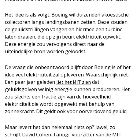
Het idee is als volgt: Boeing wil duizenden akoestische
collectoren langs landingsbanen zetten. Deze zouden
de geluidstrillingen vangen en hiermee een turbine
laten draaien, die op zijn beurt elektriciteit opwekt.
Deze energie zou vervolgens direct naar de
uiteindelijke bron worden geloodst.
De vraag die onbeantwoord blijft door Boeing is of het
idee veel elektriciteit zal opleveren. Waarschijnlijk niet.
Een paar jaar geleden
dat
liet het MIT zien
geluidsgolven weinig energie kunnen produceren. Het
zou slechts een fractie zijn van de hoeveelheid
elektriciteit die wordt opgewekt met behulp van
zonnekracht. Dit geldt ook voor oorverdovend geluid.
Maar levert het dan helemaal niets op? Jawel, zo
schrijft David Cohen-Tanugi, voorzitter van de MIT