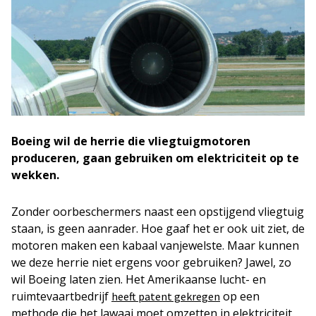
Boeing wil de herrie die vliegtuigmotoren
produceren, gaan gebruiken om elektriciteit op te
wekken.
Zonder oorbeschermers naast een opstijgend vliegtuig
staan, is geen aanrader. Hoe gaaf het er ook uit ziet, de
motoren maken een kabaal vanjewelste. Maar kunnen
we deze herrie niet ergens voor gebruiken? Jawel, zo
wil Boeing laten zien. Het Amerikaanse lucht- en
ruimtevaartbedrijf
op een
heeft patent gekregen
methode die het lawaai moet omzetten in elektriciteit.