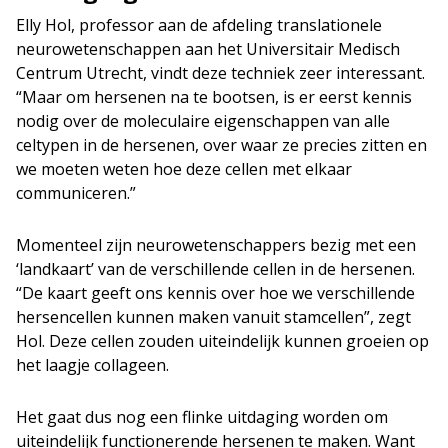
Elly Hol, professor aan de afdeling translationele
neurowetenschappen aan het Universitair Medisch
Centrum Utrecht, vindt deze techniek zeer interessant.
“Maar om hersenen na te bootsen, is er eerst kennis
nodig over de moleculaire eigenschappen van alle
celtypen in de hersenen, over waar ze precies zitten en
we moeten weten hoe deze cellen met elkaar
communiceren.”
Momenteel zijn neurowetenschappers bezig met een
‘landkaart’ van de verschillende cellen in de hersenen.
“De kaart geeft ons kennis over hoe we verschillende
hersencellen kunnen maken vanuit stamcellen”, zegt
Hol. Deze cellen zouden uiteindelijk kunnen groeien op
het laagje collageen.
Het gaat dus nog een flinke uitdaging worden om
uiteindelijk functionerende hersenen te maken. Want