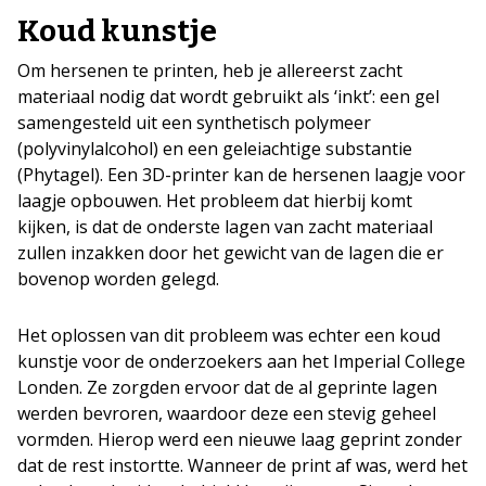
Koud kunstje
Om hersenen te printen, heb je allereerst zacht
materiaal nodig dat wordt gebruikt als ‘inkt’: een gel
samengesteld uit een synthetisch polymeer
(polyvinylalcohol) en een geleiachtige substantie
(Phytagel). Een 3D-printer kan de hersenen laagje voor
laagje opbouwen. Het probleem dat hierbij komt
kijken, is dat de onderste lagen van zacht materiaal
zullen inzakken door het gewicht van de lagen die er
bovenop worden gelegd.
Het oplossen van dit probleem was echter een koud
kunstje voor de onderzoekers aan het Imperial College
Londen. Ze zorgden ervoor dat de al geprinte lagen
werden bevroren, waardoor deze een stevig geheel
vormden. Hierop werd een nieuwe laag geprint zonder
dat de rest instortte. Wanneer de print af was, werd het