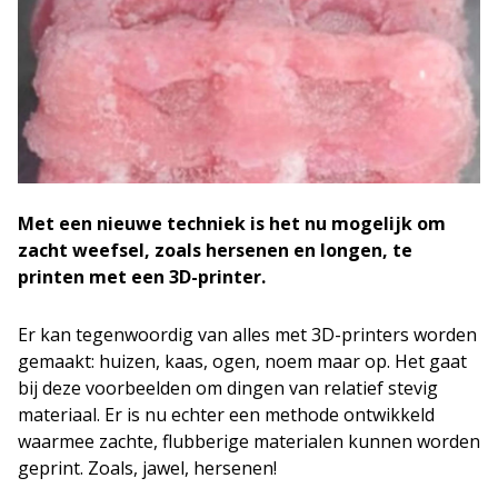
Met een nieuwe techniek is het nu mogelijk om
zacht weefsel, zoals hersenen en longen, te
printen met een 3D-printer.
Er kan tegenwoordig van alles met 3D-printers worden
gemaakt: huizen, kaas, ogen, noem maar op. Het gaat
bij deze voorbeelden om dingen van relatief stevig
materiaal. Er is nu echter een methode ontwikkeld
waarmee zachte, flubberige materialen kunnen worden
geprint. Zoals, jawel, hersenen!