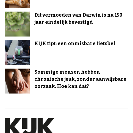
Dit vermoeden van Darwin is na 150
jaar eindelijk bevestigd
KIJK tipt: een onmisbare fietsbel
Sommige mensen hebben
chronische jeuk, zonder aanwijsbare
oorzaak. Hoe kan dat?