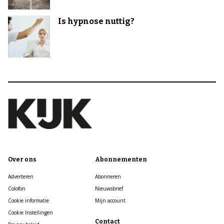
Is hypnose nuttig?
Over ons
Abonnementen
Adverteren
Abonneren
Colofon
Nieuwsbrief
Cookie informatie
Mijn account
Cookie Instellingen
Contact