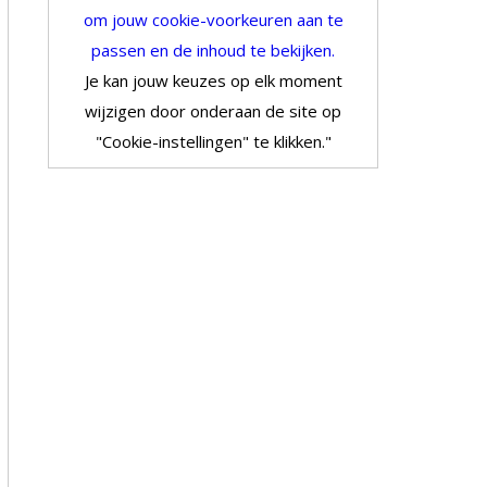
om jouw cookie-voorkeuren aan te
passen en de inhoud te bekijken.
Je kan jouw keuzes op elk moment
wijzigen door onderaan de site op
"Cookie-instellingen" te klikken."