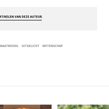
.
ARTIKELEN VAN DEZE AUTEUR
IMAATMODEL
UITGELICHT
WETENSCHAP