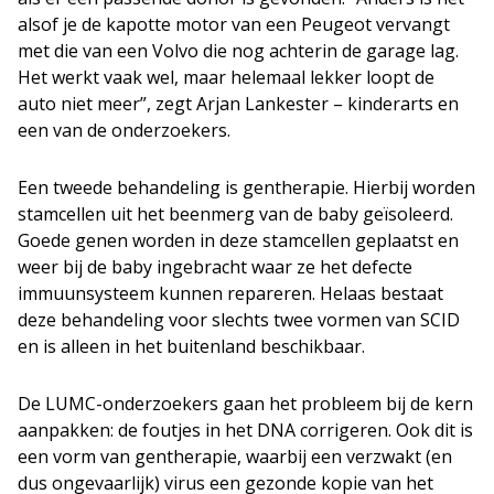
alsof je de kapotte motor van een Peugeot vervangt
met die van een Volvo die nog achterin de garage lag.
Het werkt vaak wel, maar helemaal lekker loopt de
auto niet meer”, zegt Arjan Lankester – kinderarts en
een van de onderzoekers.
Een tweede behandeling is gentherapie. Hierbij worden
stamcellen uit het beenmerg van de baby geïsoleerd.
Goede genen worden in deze stamcellen geplaatst en
weer bij de baby ingebracht waar ze het defecte
immuunsysteem kunnen repareren. Helaas bestaat
deze behandeling voor slechts twee vormen van SCID
en is alleen in het buitenland beschikbaar.
De LUMC-onderzoekers gaan het probleem bij de kern
aanpakken: de foutjes in het DNA corrigeren. Ook dit is
een vorm van gentherapie, waarbij een verzwakt (en
dus ongevaarlijk) virus een gezonde kopie van het