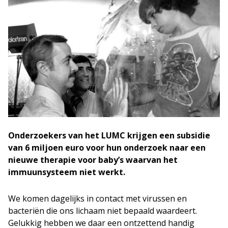
Onderzoekers van het LUMC krijgen een subsidie
van 6 miljoen euro voor hun onderzoek naar een
nieuwe therapie voor baby’s waarvan het
immuunsysteem niet werkt.
We komen dagelijks in contact met virussen en
bacteriën die ons lichaam niet bepaald waardeert.
Gelukkig hebben we daar een ontzettend handig