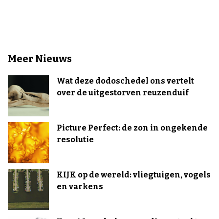
Meer Nieuws
Wat deze dodoschedel ons vertelt
over de uitgestorven reuzenduif
Picture Perfect: de zon in ongekende
resolutie
KIJK op de wereld: vliegtuigen, vogels
en varkens