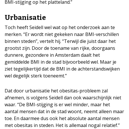
BMI-stijging op het platteland.”
Urbanisatie
Toch heeft Seidell wel wat op het onderzoek aan te
merken. “Er wordt niet gekeken naar BMI-verschillen
binnen steden”, vertelt hij. “Terwijl die juist daar het
grootst zijn. Door de toename van rijke, doorgaans
dunnere, gezondere in Amsterdam daalt het
gemiddelde BMI in de stad bijvoorbeeld wel. Maar je
ziet tegelijkertijd dat de BMI in de achterstandswijken
wel degelijk sterk toeneemt.”
Dat door urbanisatie het obesitas-probleem zal
afnemen, is volgens Seidell dan ook waarschijnlijk niet
waar. “De BMI-stijging is er wel minder, maar het
aantal mensen dat in de stad woont, neemt alleen maar
toe. En daarmee dus ook het absolute aantal mensen
met obesitas in steden. Het is allemaal nogal relatief.”