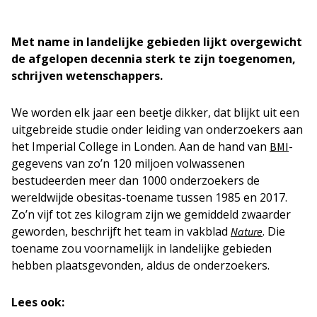
Met name in landelijke gebieden lijkt overgewicht
de afgelopen decennia sterk te zijn toegenomen,
schrijven wetenschappers.
We worden elk jaar een beetje dikker, dat blijkt uit een
uitgebreide studie onder leiding van onderzoekers aan
het Imperial College in Londen. Aan de hand van
-
BMI
gegevens van zo’n 120 miljoen volwassenen
bestudeerden meer dan 1000 onderzoekers de
wereldwijde obesitas-toename tussen 1985 en 2017.
Zo’n vijf tot zes kilogram zijn we gemiddeld zwaarder
geworden, beschrijft het team in vakblad
. Die
Nature
toename zou voornamelijk in landelijke gebieden
hebben plaatsgevonden, aldus de onderzoekers.
Lees ook: