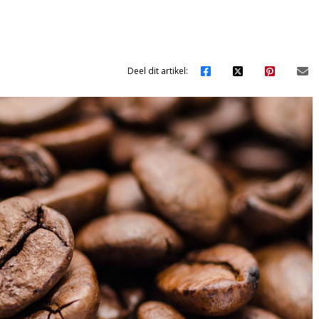
Deel dit artikel: