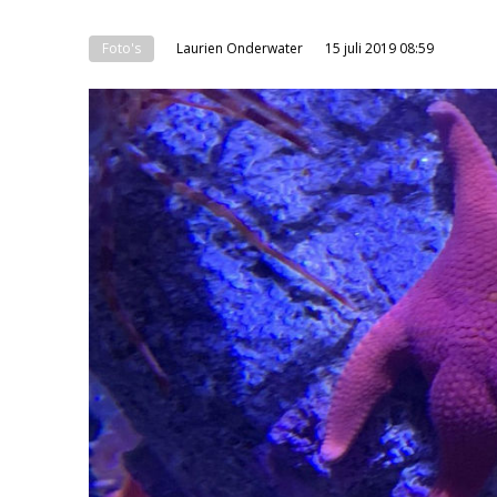
Foto's
Laurien Onderwater
15 juli 2019 08:59