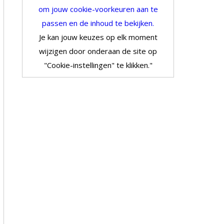
om jouw cookie-voorkeuren aan te
passen en de inhoud te bekijken.
Je kan jouw keuzes op elk moment
wijzigen door onderaan de site op
"Cookie-instellingen" te klikken."