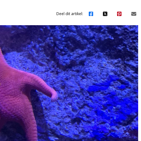
Deel dit artikel: