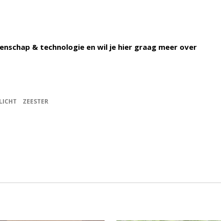
enschap & technologie en wil je hier graag meer over
LICHT
ZEESTER