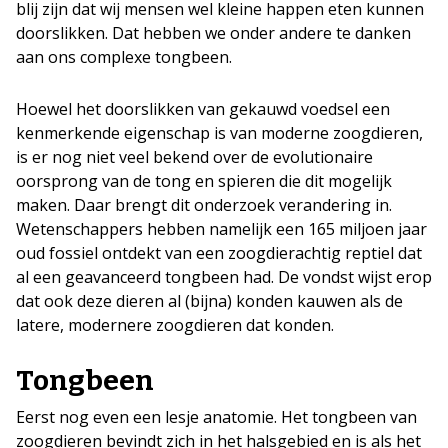
blij zijn dat wij mensen wel kleine happen eten kunnen
doorslikken. Dat hebben we onder andere te danken
aan ons complexe tongbeen.
Hoewel het doorslikken van gekauwd voedsel een
kenmerkende eigenschap is van moderne zoogdieren,
is er nog niet veel bekend over de evolutionaire
oorsprong van de tong en spieren die dit mogelijk
maken. Daar brengt dit onderzoek verandering in.
Wetenschappers hebben namelijk een 165 miljoen jaar
oud fossiel ontdekt van een zoogdierachtig reptiel dat
al een geavanceerd tongbeen had. De vondst wijst erop
dat ook deze dieren al (bijna) konden kauwen als de
latere, modernere zoogdieren dat konden.
Tongbeen
Eerst nog even een lesje anatomie. Het tongbeen van
zoogdieren bevindt zich in het halsgebied en is als het