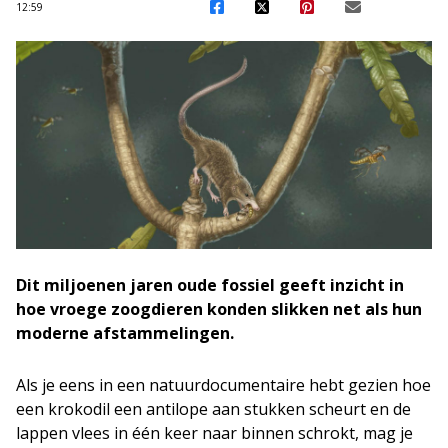
12:59
Dit miljoenen jaren oude fossiel geeft inzicht in
hoe vroege zoogdieren konden slikken net als hun
moderne afstammelingen.
Als je eens in een natuurdocumentaire hebt gezien hoe
een krokodil een antilope aan stukken scheurt en de
lappen vlees in één keer naar binnen schrokt, mag je