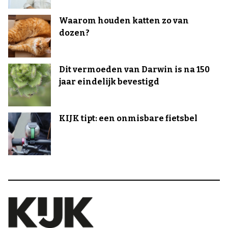
Waarom houden katten zo van
dozen?
Dit vermoeden van Darwin is na 150
jaar eindelijk bevestigd
KIJK tipt: een onmisbare fietsbel