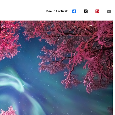
Deel dit artikel: