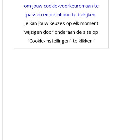
om jouw cookie-voorkeuren aan te
passen en de inhoud te bekijken.
Je kan jouw keuzes op elk moment
wijzigen door onderaan de site op
"Cookie-instellingen" te klikken."