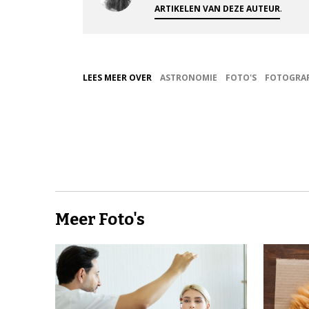
.
ARTIKELEN VAN DEZE AUTEUR
LEES MEER OVER
ASTRONOMIE
FOTO'S
FOTOGRAF
Meer Foto's