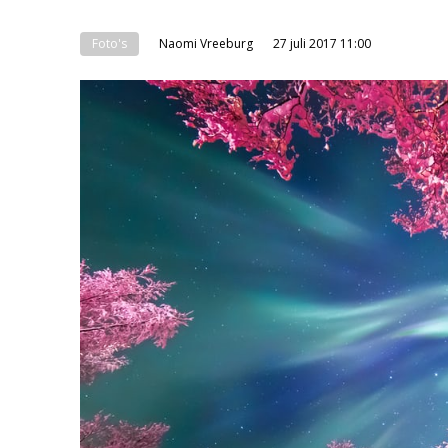
Foto's
Naomi Vreeburg
27 juli 2017 11:00