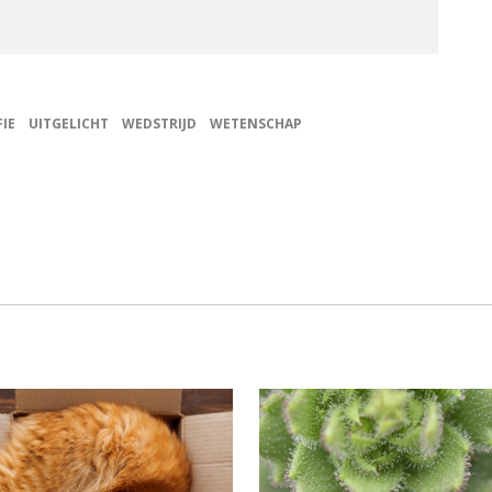
IE
UITGELICHT
WEDSTRIJD
WETENSCHAP