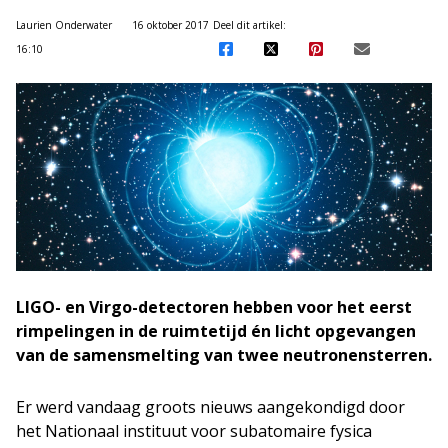
Laurien Onderwater
16 oktober 2017
Deel dit artikel:
16:10
LIGO- en Virgo-detectoren hebben voor het eerst
rimpelingen in de ruimtetijd én licht opgevangen
van de samensmelting van twee neutronensterren.
Er werd vandaag groots nieuws aangekondigd door
het Nationaal instituut voor subatomaire fysica