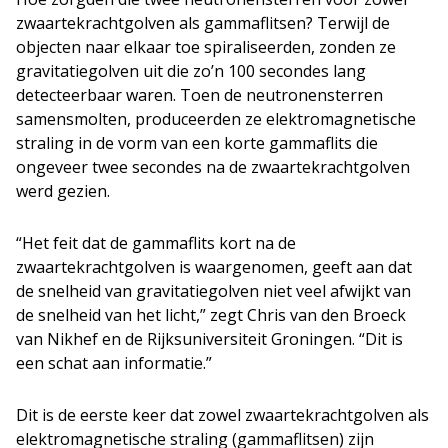
zwaartekrachtgolven als gammaflitsen? Terwijl de
objecten naar elkaar toe spiraliseerden, zonden ze
gravitatiegolven uit die zo’n 100 secondes lang
detecteerbaar waren. Toen de neutronensterren
samensmolten, produceerden ze elektromagnetische
straling in de vorm van een korte gammaflits die
ongeveer twee secondes na de zwaartekrachtgolven
werd gezien.
“Het feit dat de gammaflits kort na de
zwaartekrachtgolven is waargenomen, geeft aan dat
de snelheid van gravitatiegolven niet veel afwijkt van
de snelheid van het licht,” zegt Chris van den Broeck
van Nikhef en de Rijksuniversiteit Groningen. “Dit is
een schat aan informatie.”
Dit is de eerste keer dat zowel zwaartekrachtgolven als
elektromagnetische straling (gammaflitsen) zijn