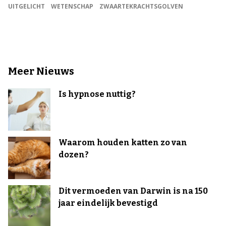
UITGELICHT
WETENSCHAP
ZWAARTEKRACHTSGOLVEN
Meer Nieuws
Is hypnose nuttig?
Waarom houden katten zo van
dozen?
Dit vermoeden van Darwin is na 150
jaar eindelijk bevestigd