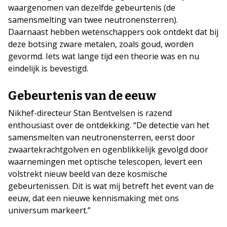
waargenomen van dezelfde gebeurtenis (de
samensmelting van twee neutronensterren).
Daarnaast hebben wetenschappers ook ontdekt dat bij
deze botsing zware metalen, zoals goud, worden
gevormd. Iets wat lange tijd een theorie was en nu
eindelijk is bevestigd.
Gebeurtenis van de eeuw
Nikhef-directeur Stan Bentvelsen is razend
enthousiast over de ontdekking. “De detectie van het
samensmelten van neutronensterren, eerst door
zwaartekrachtgolven en ogenblikkelijk gevolgd door
waarnemingen met optische telescopen, levert een
volstrekt nieuw beeld van deze kosmische
gebeurtenissen. Dit is wat mij betreft het event van de
eeuw, dat een nieuwe kennismaking met ons
universum markeert.”