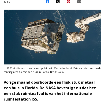
10:50
In 2021 stootte een robotarm een pallet met ISS-ruimteafval af. Drie jaar later doorboorde
een fragment hiervan een huis in Florida. Beeld: NASA.
Vorige maand doorboorde een flink stuk metaal
een huis in Florida. De NASA bevestigt nu dat het
een stuk ruimteafval is van het internationale
ruimtestation ISS.