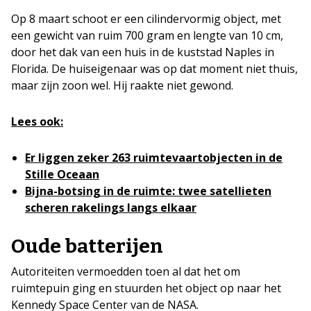
Op 8 maart schoot er een cilindervormig object, met
een gewicht van ruim 700 gram en lengte van 10 cm,
door het dak van een huis in de kuststad Naples in
Florida. De huiseigenaar was op dat moment niet thuis,
maar zijn zoon wel. Hij raakte niet gewond.
Lees ook:
Er liggen zeker 263 ruimtevaartobjecten in de
Stille Oceaan
Bijna-botsing in de ruimte: twee satellieten
scheren rakelings langs elkaar
Oude batterijen
Autoriteiten vermoedden toen al dat het om
ruimtepuin ging en stuurden het object op naar het
Kennedy Space Center van de NASA.