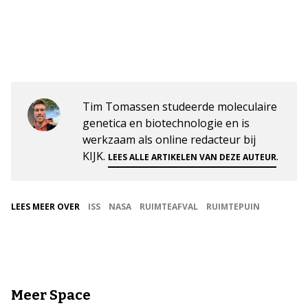
Tim Tomassen studeerde moleculaire
genetica en biotechnologie en is
werkzaam als online redacteur bij
KIJK.
.
LEES ALLE ARTIKELEN VAN DEZE AUTEUR
LEES MEER OVER
ISS
NASA
RUIMTEAFVAL
RUIMTEPUIN
Meer Space