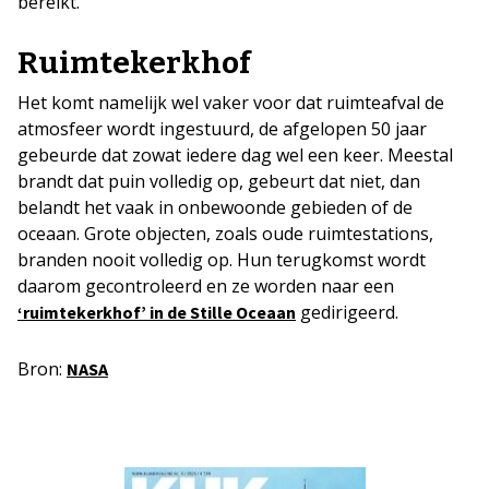
bereikt.
Ruimtekerkhof
Het komt namelijk wel vaker voor dat ruimteafval de
atmosfeer wordt ingestuurd, de afgelopen 50 jaar
gebeurde dat zowat iedere dag wel een keer. Meestal
brandt dat puin volledig op, gebeurt dat niet, dan
belandt het vaak in onbewoonde gebieden of de
oceaan. Grote objecten, zoals oude ruimtestations,
branden nooit volledig op. Hun terugkomst wordt
daarom gecontroleerd en ze worden naar een
gedirigeerd.
‘ruimtekerkhof’ in de Stille Oceaan
Bron:
NASA