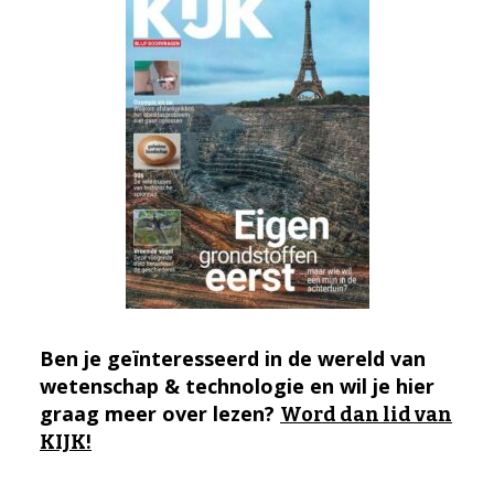
Ben je geïnteresseerd in de wereld van
wetenschap & technologie en wil je hier
graag meer over lezen?
Word dan lid van
KIJK!