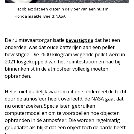
Het object dat een krater in de vloer van een huis in
Florida maakte. Beeld: NASA.
De ruimtevaartorganisatie
dat het een
bevestigt nu
onderdeel was dat oude batterijen aan een pellet
bevestigde. Die 2600 kilogram wegende pellet werd in
2021 losgekoppeld van het ruimtestation en had bij
binnenkomst in de atmosfeer volledig moeten
opbranden.
Het is niet duidelijk waarom dit ene onderdeel de tocht
door de atmosfeer heeft overleefd, de NASA gaat dat
nu onderzoeken. Specialisten gebruiken
computermodellen om te voorspellen hoe objecten
opbranden in de atmosfeer. Die worden regelmatig
geüpdatet als blijkt dat een object toch de aarde heeft