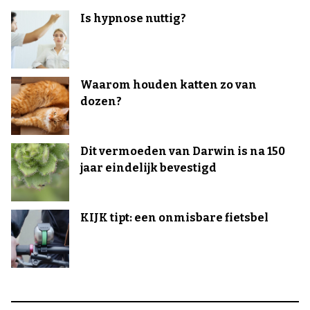
Is hypnose nuttig?
Waarom houden katten zo van
dozen?
Dit vermoeden van Darwin is na 150
jaar eindelijk bevestigd
KIJK tipt: een onmisbare fietsbel