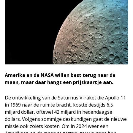
Amerika en de NASA willen best terug naar de
maan, maar daar hangt een prijskaartje aan.
De ontwikkeling van de Saturnus V-raket die Apollo 11
in 1969 naar de ruimte bracht, kostte destijds 6,5
miljard dollar, oftewel 42 miljard in hedendaagse
dollars. Volgens sommige deskundigen gaat de nieuwe
missie ook zoiets kosten. Om in 2024 weer een