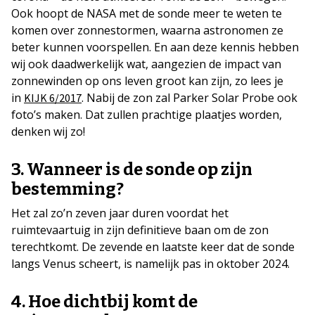
Ook hoopt de NASA met de sonde meer te weten te
komen over zonnestormen, waarna astronomen ze
beter kunnen voorspellen. En aan deze kennis hebben
wij ook daadwerkelijk wat, aangezien de impact van
zonnewinden op ons leven groot kan zijn, zo lees je
in
. Nabij de zon zal Parker Solar Probe ook
KIJK 6/2017
foto’s maken. Dat zullen prachtige plaatjes worden,
denken wij zo!
3. Wanneer is de sonde op zijn
bestemming?
Het zal zo’n zeven jaar duren voordat het
ruimtevaartuig in zijn definitieve baan om de zon
terechtkomt. De zevende en laatste keer dat de sonde
langs Venus scheert, is namelijk pas in oktober 2024.
4. Hoe dichtbij komt de