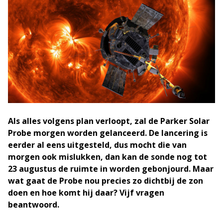
Als alles volgens plan verloopt, zal de Parker Solar
Probe morgen worden gelanceerd. De lancering is
eerder al eens uitgesteld, dus mocht die van
morgen ook mislukken, dan kan de sonde nog tot
23 augustus de ruimte in worden gebonjourd. Maar
wat gaat de Probe nou precies zo dichtbij de zon
doen en hoe komt hij daar? Vijf vragen
beantwoord.