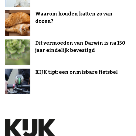
Waarom houden katten zo van
dozen?
Dit vermoeden van Darwin is na 150
jaar eindelijk bevestigd
KIJK tipt: een onmisbare fietsbel