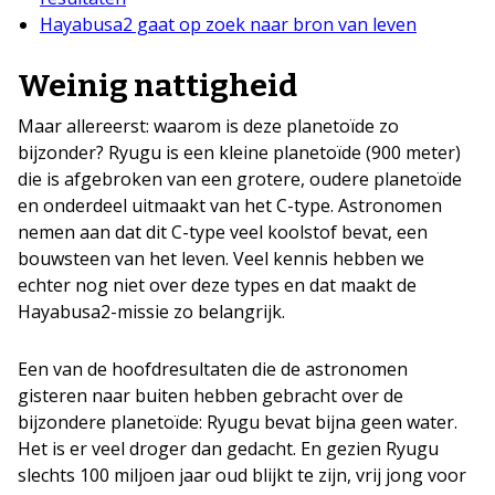
Hayabusa2 gaat op zoek naar bron van leven
Weinig nattigheid
Maar allereerst: waarom is deze planetoïde zo
bijzonder? Ryugu is een kleine planetoïde (900 meter)
die is afgebroken van een grotere, oudere planetoïde
en onderdeel uitmaakt van het C-type. Astronomen
nemen aan dat dit C-type veel koolstof bevat, een
bouwsteen van het leven. Veel kennis hebben we
echter nog niet over deze types en dat maakt de
Hayabusa2-missie zo belangrijk.
Een van de hoofdresultaten die de astronomen
gisteren naar buiten hebben gebracht over de
bijzondere planetoïde: Ryugu bevat bijna geen water.
Het is er veel droger dan gedacht. En gezien Ryugu
slechts 100 miljoen jaar oud blijkt te zijn, vrij jong voor