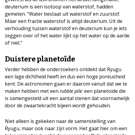
deuterium is een isotoop van waterstof, hadden
gemeten. “Water bestaat uit waterstof en zuurstof.
Maar een fractie waterstof is altijd deuterium. Uit de
verhouding tussen waterstof en deuterium kun je iets
zeggen over of het water lijkt op het water op de aarde
of niet.”
Duistere planetoïde
Verder hebben de onderzoekers ontdekt dat Ryugu
een lage dichtheid heeft en dus een hoge poreusheid
kent. De astronomen gaan er daarom vanuit dat we te
maken hebben met een
rubble pile
: een planetoïde die
is samengesteld uit een aantal stenen dat voornamelijk
door de zwaartekracht bijeen wordt gehouden.
Niet alleen is gekeken naar de samenstelling van
Ryugu, maar ook naar zijn vorm. Het gaat hier om een