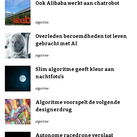
Ook Alibaba werkt aan chatrobot
algoritme
Overleden beroemdheden tot leven
gebracht met AI
algoritme
Slim algoritme geeft kleur aan
nachtfoto’s
algoritme
Algoritme voorspelt de volgende
designerdrug
algoritme
Autonome racedrone verslaat