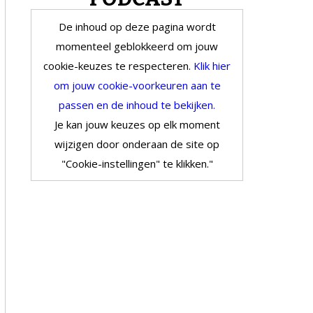
De inhoud op deze pagina wordt
momenteel geblokkeerd om jouw
cookie-keuzes te respecteren.
Klik hier
om jouw cookie-voorkeuren aan te
passen en de inhoud te bekijken.
Je kan jouw keuzes op elk moment
wijzigen door onderaan de site op
"Cookie-instellingen" te klikken."