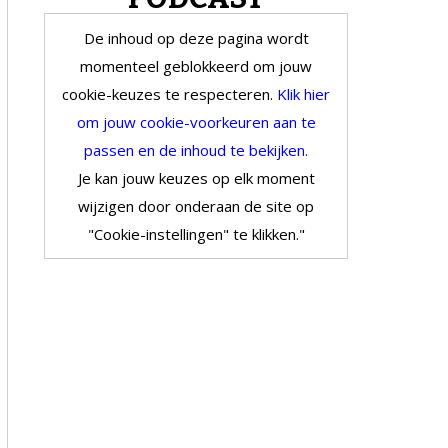
De inhoud op deze pagina wordt
momenteel geblokkeerd om jouw
cookie-keuzes te respecteren.
Klik hier
om jouw cookie-voorkeuren aan te
passen en de inhoud te bekijken.
Je kan jouw keuzes op elk moment
wijzigen door onderaan de site op
"Cookie-instellingen" te klikken."