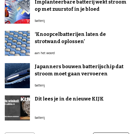
Implanteerbare batterij wekt stroom
op met zuurstof in je bloed
batterij
‘Knoopcelbatterijen laten de
strotwand oplossen’
aan het woord
Japanners bouwen batterijschip dat
stroom moet gaan vervoeren
batterij
Dit lees je in de nieuwe KIJK
batterij