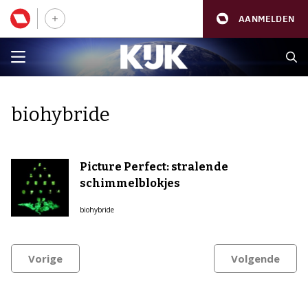
AANMELDEN
biohybride
Picture Perfect: stralende
schimmelblokjes
biohybride
Vorige
Volgende