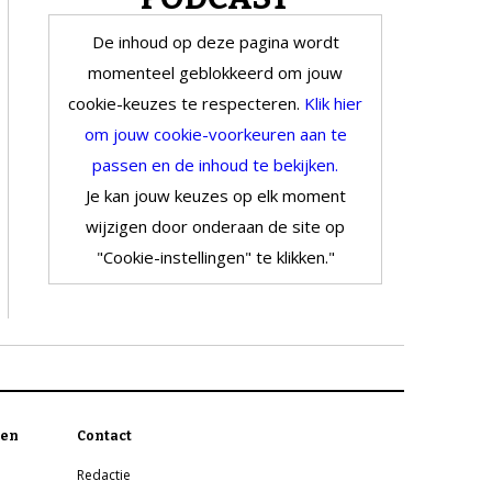
De inhoud op deze pagina wordt
momenteel geblokkeerd om jouw
cookie-keuzes te respecteren.
Klik hier
om jouw cookie-voorkeuren aan te
passen en de inhoud te bekijken.
Je kan jouw keuzes op elk moment
wijzigen door onderaan de site op
"Cookie-instellingen" te klikken."
en
Contact
Redactie