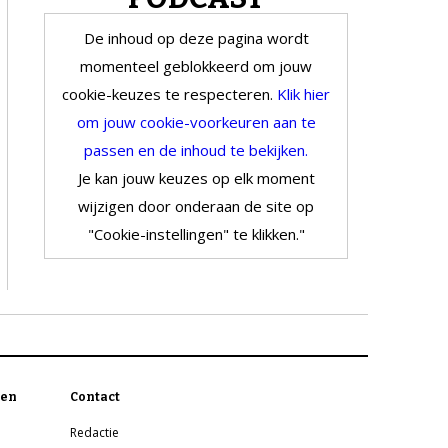
De inhoud op deze pagina wordt
momenteel geblokkeerd om jouw
cookie-keuzes te respecteren.
Klik hier
om jouw cookie-voorkeuren aan te
passen en de inhoud te bekijken.
Je kan jouw keuzes op elk moment
wijzigen door onderaan de site op
"Cookie-instellingen" te klikken."
en
Contact
Redactie