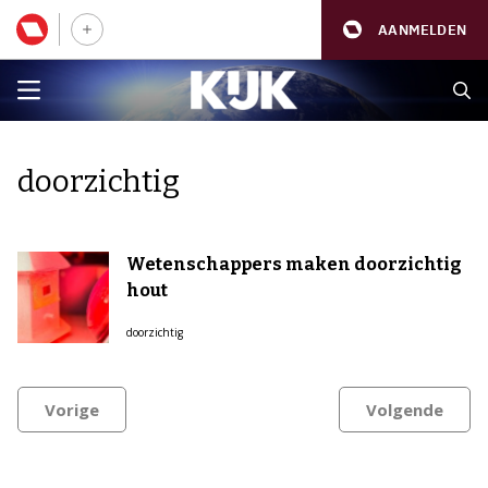
AANMELDEN
doorzichtig
Wetenschappers maken doorzichtig
hout
doorzichtig
Vorige
Volgende