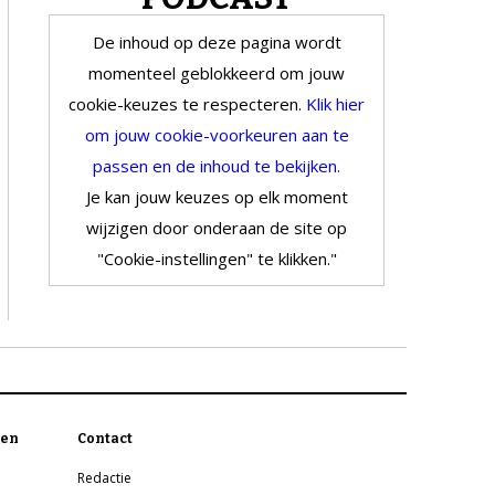
De inhoud op deze pagina wordt
momenteel geblokkeerd om jouw
cookie-keuzes te respecteren.
Klik hier
om jouw cookie-voorkeuren aan te
passen en de inhoud te bekijken.
Je kan jouw keuzes op elk moment
wijzigen door onderaan de site op
"Cookie-instellingen" te klikken."
en
Contact
Redactie