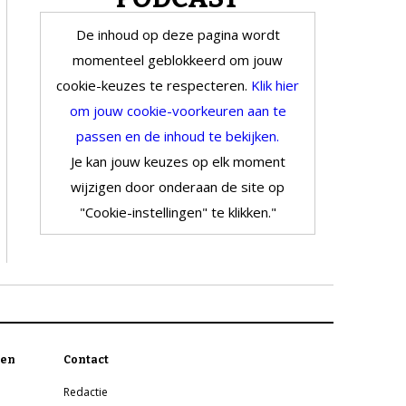
De inhoud op deze pagina wordt
momenteel geblokkeerd om jouw
cookie-keuzes te respecteren.
Klik hier
om jouw cookie-voorkeuren aan te
passen en de inhoud te bekijken.
Je kan jouw keuzes op elk moment
wijzigen door onderaan de site op
"Cookie-instellingen" te klikken."
en
Contact
Redactie