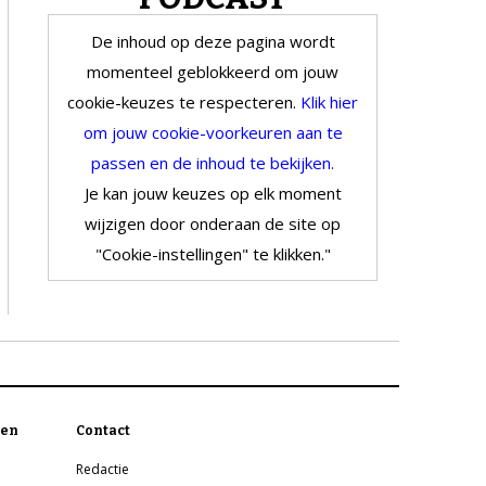
De inhoud op deze pagina wordt
momenteel geblokkeerd om jouw
cookie-keuzes te respecteren.
Klik hier
om jouw cookie-voorkeuren aan te
passen en de inhoud te bekijken.
Je kan jouw keuzes op elk moment
wijzigen door onderaan de site op
"Cookie-instellingen" te klikken."
en
Contact
Redactie