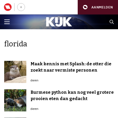
AANMELDEN
florida
Maak kennis met Splash: de otter die
zoekt naar vermiste personen
dieren
Burmese python kan nog veel grotere
prooien eten dan gedacht
dieren