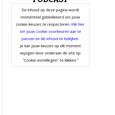
De inhoud op deze pagina wordt
momenteel geblokkeerd om jouw
cookie-keuzes te respecteren.
Klik hier
om jouw cookie-voorkeuren aan te
passen en de inhoud te bekijken.
Je kan jouw keuzes op elk moment
wijzigen door onderaan de site op
"Cookie-instellingen" te klikken."