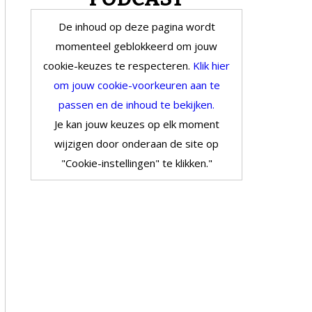
De inhoud op deze pagina wordt
momenteel geblokkeerd om jouw
cookie-keuzes te respecteren.
Klik hier
om jouw cookie-voorkeuren aan te
passen en de inhoud te bekijken.
Je kan jouw keuzes op elk moment
wijzigen door onderaan de site op
"Cookie-instellingen" te klikken."