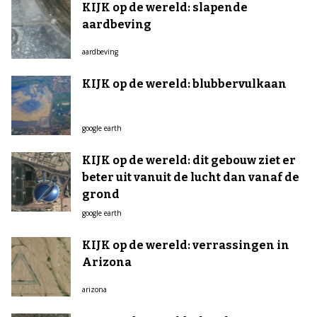
KIJK op de wereld: slapende
aardbeving
aardbeving
KIJK op de wereld: blubbervulkaan
google earth
KIJK op de wereld: dit gebouw ziet er
beter uit vanuit de lucht dan vanaf de
grond
google earth
KIJK op de wereld: verrassingen in
Arizona
arizona