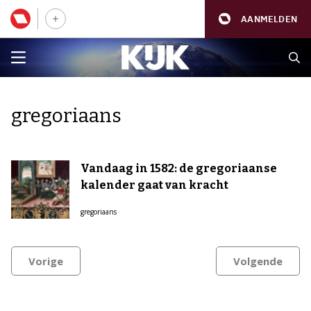
AANMELDEN
gregoriaans
Vandaag in 1582: de gregoriaanse
kalender gaat van kracht
gregoriaans
Vorige
Volgende