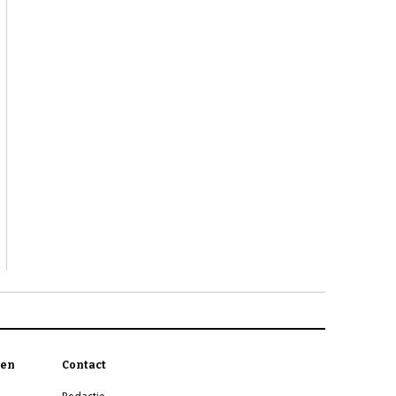
en
Contact