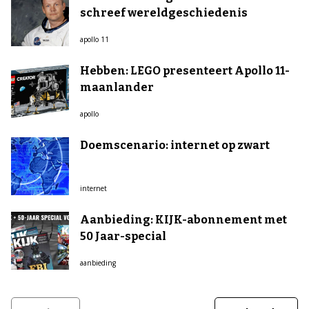
schreef wereldgeschiedenis
apollo 11
Hebben: LEGO presenteert Apollo 11-
maanlander
apollo
Doemscenario: internet op zwart
internet
Aanbieding: KIJK-abonnement met
50 Jaar-special
aanbieding