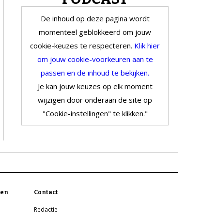
De inhoud op deze pagina wordt
momenteel geblokkeerd om jouw
cookie-keuzes te respecteren.
Klik hier
om jouw cookie-voorkeuren aan te
passen en de inhoud te bekijken.
Je kan jouw keuzes op elk moment
wijzigen door onderaan de site op
"Cookie-instellingen" te klikken."
en
Contact
Redactie