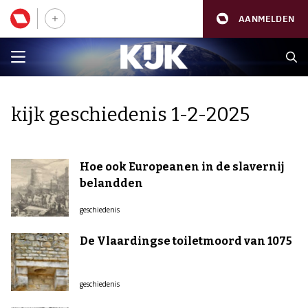
AANMELDEN
kijk geschiedenis 1-2-2025
Hoe ook Europeanen in de slavernij
belandden
geschiedenis
De Vlaardingse toiletmoord van 1075
geschiedenis