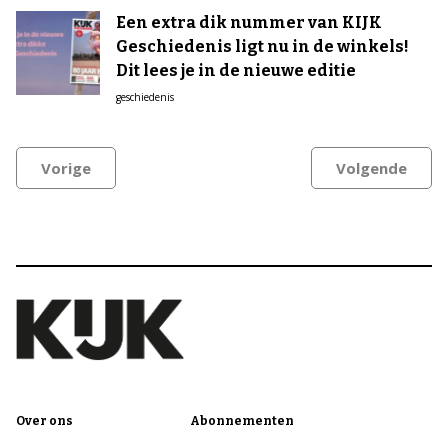
Een extra dik nummer van KIJK
Geschiedenis ligt nu in de winkels!
Dit lees je in de nieuwe editie
geschiedenis
Vorige
Volgende
Over ons
Abonnementen